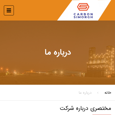
درباره ما
خانه
درباره ما
مختصری درباره شرکت