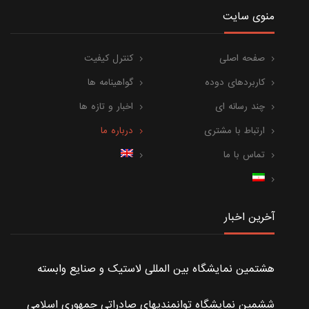
منوی سایت
صفحه اصلی
کنترل کیفیت
کاربردهای دوده
گواهینامه ها
چند رسانه ای
اخبار و تازه ها
ارتباط با مشتری
درباره ما
تماس با ما
آخرین اخبار
هشتمین نمایشگاه بین المللی لاستیک و صنایع وابسته
ششمین نمایشگاه توانمندیهای صادراتی جمهوری اسلامی