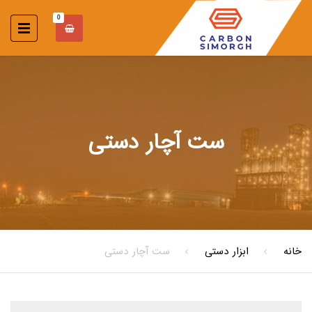
0
ست آچار دستی
خانه
ابزار دستی
ست آچار دستی