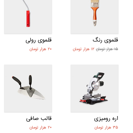
قلموی رنگ
قلموی رولی
قیمت
قیمت
۱۵
هزار تومان
۱۲
هزار تومان
۲۰
هزار تومان
اصلی:
فعلی:
۱۵ هزار
۱۲ هزار
تومان
تومان.
بود.
اره رومیزی
قالب صافی
۳۵
هزار تومان
۲۰
هزار تومان