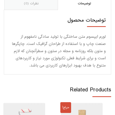
توضیحات
نظرات (0)
توضیحات محصول
لورم ایپسوم متن ساختگی با تولید سادگی نامفهوم از
صنعت چاپ و با استفاده از طراحان گرافیک است. چاپگرها
و متون بلکه روزنامه و مجله در ستون و سطرآنچنان که لازم
است و برای شرایط فعلی تکنولوژی مورد نیاز و کاربردهای
متنوع با هدف بهبود ابزارهای کاربردی می باشد.
Related Products
حراج!