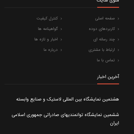
منوی سایت
صفحه اصلی
کنترل کیفیت
کاربردهای دوده
گواهینامه ها
چند رسانه ای
اخبار و تازه ها
ارتباط با مشتری
درباره ما
تماس با ما
آخرین اخبار
هشتمین نمایشگاه بین المللی لاستیک و صنایع وابسته
ششمین نمایشگاه توانمندیهای صادراتی جمهوری اسلامی
ایران