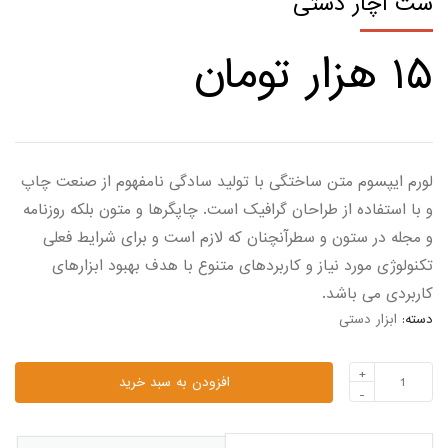
ست آچار دستی
۱۵
هزار تومان
لورم ایپسوم متن ساختگی با تولید سادگی نامفهوم از صنعت چاپ
و با استفاده از طراحان گرافیک است. چاپگرها و متون بلکه روزنامه
و مجله در ستون و سطرآنچنان که لازم است و برای شرایط فعلی
تکنولوژی مورد نیاز و کاربردهای متنوع با هدف بهبود ابزارهای
کاربردی می باشد.
دسته:
ابزار دستی
+
افزودن به سبد خرید
-