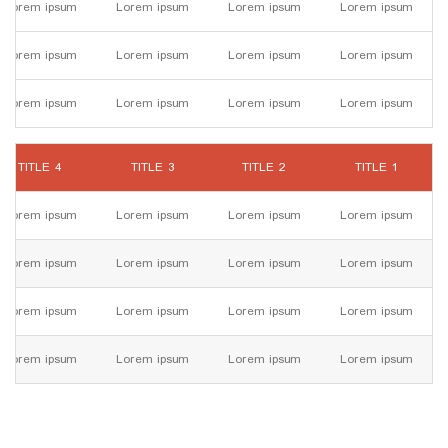
Lorem ipsum
Lorem ipsum
Lorem ipsum
Lorem ipsum
Lorem ipsum
Lorem ipsum
Lorem ipsum
Lorem ipsum
Lorem ipsum
Lorem ipsum
Lorem ipsum
Lorem ipsum
TITLE 4
TITLE 3
TITLE 2
TITLE 1
Lorem ipsum
Lorem ipsum
Lorem ipsum
Lorem ipsum
Lorem ipsum
Lorem ipsum
Lorem ipsum
Lorem ipsum
Lorem ipsum
Lorem ipsum
Lorem ipsum
Lorem ipsum
Lorem ipsum
Lorem ipsum
Lorem ipsum
Lorem ipsum