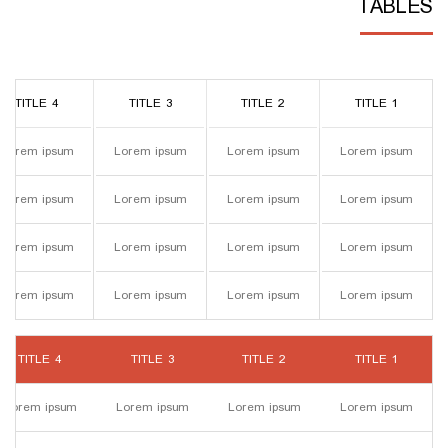
TABLES
TITLE 4
TITLE 3
TITLE 2
TITLE 1
Lorem ipsum
Lorem ipsum
Lorem ipsum
Lorem ipsum
Lorem ipsum
Lorem ipsum
Lorem ipsum
Lorem ipsum
Lorem ipsum
Lorem ipsum
Lorem ipsum
Lorem ipsum
Lorem ipsum
Lorem ipsum
Lorem ipsum
Lorem ipsum
TITLE 4
TITLE 3
TITLE 2
TITLE 1
Lorem ipsum
Lorem ipsum
Lorem ipsum
Lorem ipsum