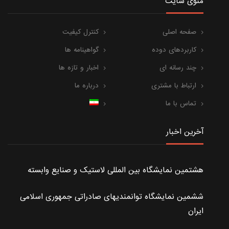
منوی سایت
صفحه اصلی
کنترل کیفیت
کاربردهای دوده
گواهینامه ها
چند رسانه ای
اخبار و تازه ها
ارتباط با مشتری
درباره ما
تماس با ما
آخرین اخبار
هشتمین نمایشگاه بین المللی لاستیک و صنایع وابسته
ششمین نمایشگاه توانمندیهای صادراتی جمهوری اسلامی
ایران