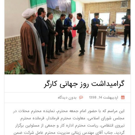
گرامیداشت روز جهانی کارگر
اردیبهشت 14, 1398
بدون دیدگاه
این مراسم که با حضور امام جمعه محترم، نماینده محترم محلات در
مجلس شورای اسلامی، معاونت محترم فرماندار، فرمانده محترم
نیروی انتظامی، ریاست محترم اداره کار و جمعی از مسئولین برگزار
گردید، جناب آقای مهندس زینالی مدیریت محترم عامل شرکت ضمن