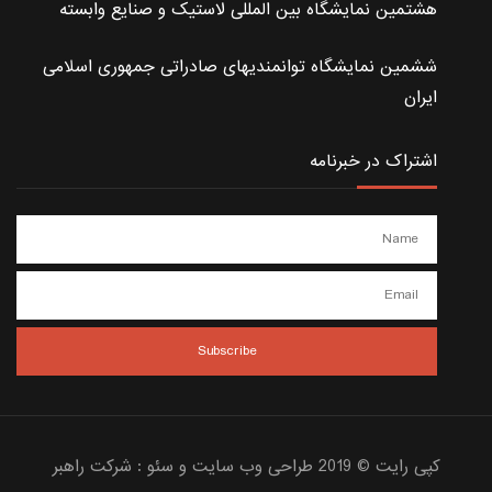
هشتمین نمایشگاه بین المللی لاستیک و صنایع وابسته
ششمین نمایشگاه توانمندیهای صادراتی جمهوری اسلامی
ایران
اشتراک در خبرنامه
کپی رایت © 2019 طراحی وب سایت و سئو :
شرکت راهبر