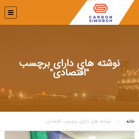
نوشته های دارای برچسب
"اقتصادی"
خانه
نوشته های دارای برچسب اقتصادی